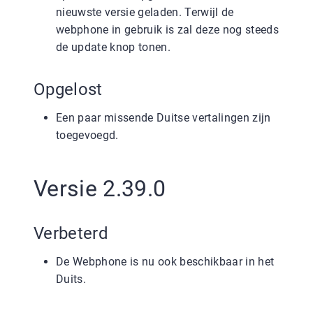
nieuwste versie geladen. Terwijl de
webphone in gebruik is zal deze nog steeds
de update knop tonen.
Opgelost
Een paar missende Duitse vertalingen zijn
toegevoegd.
Versie 2.39.0
Verbeterd
De Webphone is nu ook beschikbaar in het
Duits.