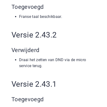
Toegevoegd
Franse taal beschikbaar.
Versie 2.43.2
Verwijderd
Draai het zetten van DND via de micro
service terug.
Versie 2.43.1
Toegevoegd