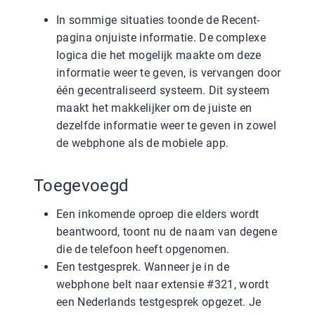
In sommige situaties toonde de Recent-
pagina onjuiste informatie. De complexe
logica die het mogelijk maakte om deze
informatie weer te geven, is vervangen door
één gecentraliseerd systeem. Dit systeem
maakt het makkelijker om de juiste en
dezelfde informatie weer te geven in zowel
de webphone als de mobiele app.
Toegevoegd
Een inkomende oproep die elders wordt
beantwoord, toont nu de naam van degene
die de telefoon heeft opgenomen.
Een testgesprek. Wanneer je in de
webphone belt naar extensie #321, wordt
een Nederlands testgesprek opgezet. Je