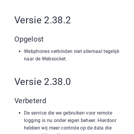
Versie 2.38.2
Opgelost
Webphones verbinden niet allemaal tegelijk
naar de Websocket.
Versie 2.38.0
Verbeterd
De service die we gebruiken voor remote
logging is nu onder eigen beheer. Hierdoor
hebben wij meer controle op de data die