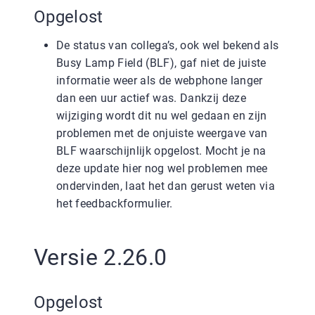
Opgelost
De status van collega’s, ook wel bekend als
Busy Lamp Field (BLF), gaf niet de juiste
informatie weer als de webphone langer
dan een uur actief was. Dankzij deze
wijziging wordt dit nu wel gedaan en zijn
problemen met de onjuiste weergave van
BLF waarschijnlijk opgelost. Mocht je na
deze update hier nog wel problemen mee
ondervinden, laat het dan gerust weten via
het feedbackformulier.
Versie 2.26.0
Opgelost