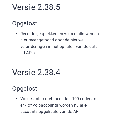
Versie 2.38.5
Opgelost
Recente gesprekken en voicemails werden
niet meer getoond door de nieuwe
veranderingen in het ophalen van de data
uit APIs
Versie 2.38.4
Opgelost
Voor klanten met meer dan 100 collega’s
en/ of voipaccounts worden nu alle
accounts opgehaald van de API.