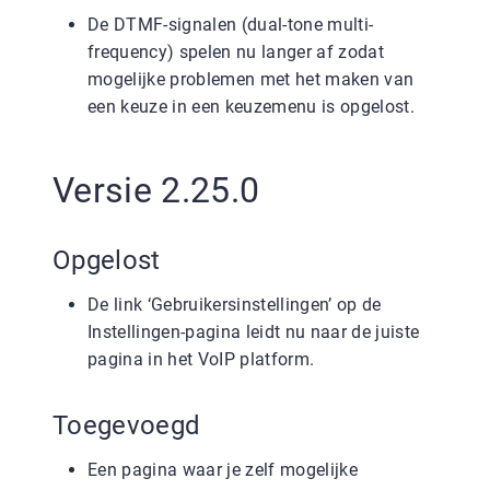
De DTMF-signalen (dual-tone multi-
frequency) spelen nu langer af zodat
mogelijke problemen met het maken van
een keuze in een keuzemenu is opgelost.
Versie 2.25.0
Opgelost
De link ‘Gebruikersinstellingen’ op de
Instellingen-pagina leidt nu naar de juiste
pagina in het VoIP platform.
Toegevoegd
Een pagina waar je zelf mogelijke