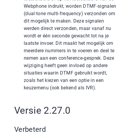
Webphone indrukt, worden DTMF-signalen
(dual-tone multi-frequency) verzonden om
dit mogelijk te maken. Deze signalen
werden direct verzonden, maar vanaf nu
wordt er één seconde gewacht tot na je
laatste invoer. Dit maakt het mogelijk om
meerdere nummers in te voeren en deel te
nemen aan een conference-gesprek. Deze
wijziging heeft geen invloed op andere
situaties waarin DTMF gebruikt wordt,
zoals het kiezen van een optie in een
keuzemenu (ook bekend als IVR).
Versie 2.27.0
Verbeterd