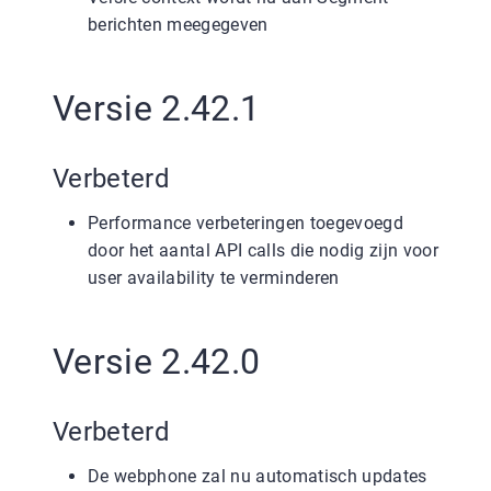
berichten meegegeven
Versie 2.42.1
Verbeterd
Performance verbeteringen toegevoegd
door het aantal API calls die nodig zijn voor
user availability te verminderen
Versie 2.42.0
Verbeterd
De webphone zal nu automatisch updates