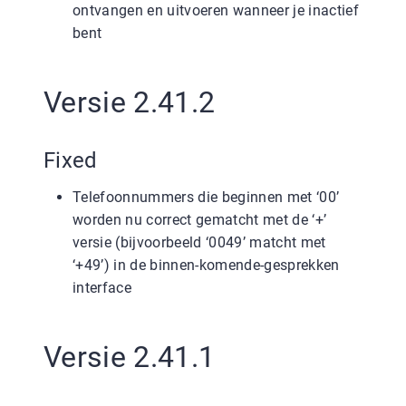
ontvangen en uitvoeren wanneer je inactief
bent
Versie 2.41.2
Fixed
Telefoonnummers die beginnen met ‘00’
worden nu correct gematcht met de ‘+’
versie (bijvoorbeeld ‘0049’ matcht met
‘+49’) in de binnen-komende-gesprekken
interface
Versie 2.41.1