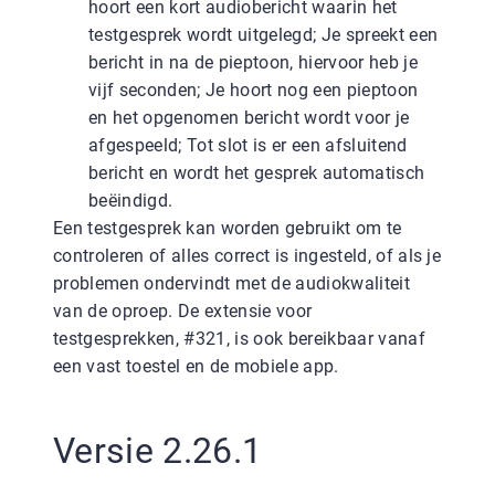
hoort een kort audiobericht waarin het
testgesprek wordt uitgelegd; Je spreekt een
bericht in na de pieptoon, hiervoor heb je
vijf seconden; Je hoort nog een pieptoon
en het opgenomen bericht wordt voor je
afgespeeld; Tot slot is er een afsluitend
bericht en wordt het gesprek automatisch
beëindigd.
Een testgesprek kan worden gebruikt om te
controleren of alles correct is ingesteld, of als je
problemen ondervindt met de audiokwaliteit
van de oproep. De extensie voor
testgesprekken, #321, is ook bereikbaar vanaf
een vast toestel en de mobiele app.
Versie 2.26.1