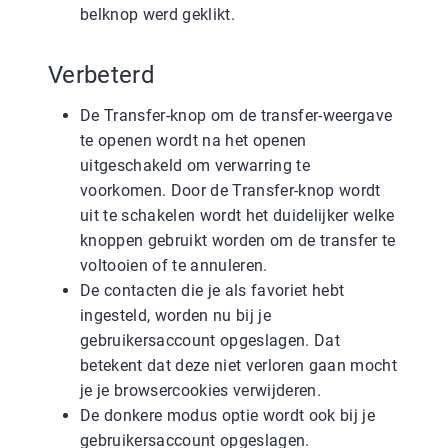
belknop werd geklikt.
Verbeterd
De Transfer-knop om de transfer-weergave
te openen wordt na het openen
uitgeschakeld om verwarring te
voorkomen. Door de Transfer-knop wordt
uit te schakelen wordt het duidelijker welke
knoppen gebruikt worden om de transfer te
voltooien of te annuleren.
De contacten die je als favoriet hebt
ingesteld, worden nu bij je
gebruikersaccount opgeslagen. Dat
betekent dat deze niet verloren gaan mocht
je je browsercookies verwijderen.
De donkere modus optie wordt ook bij je
gebruikersaccount opgeslagen.