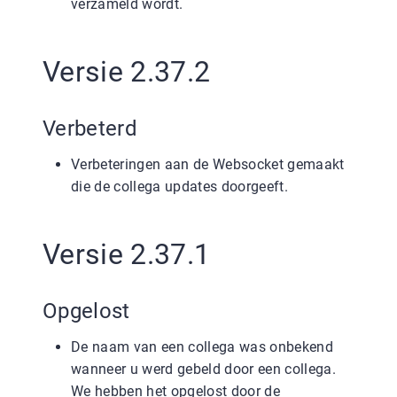
verzameld wordt.
Versie 2.37.2
Verbeterd
Verbeteringen aan de Websocket gemaakt
die de collega updates doorgeeft.
Versie 2.37.1
Opgelost
De naam van een collega was onbekend
wanneer u werd gebeld door een collega.
We hebben het opgelost door de