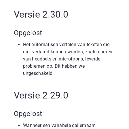
Versie 2.30.0
Opgelost
Het automatisch vertalen van teksten die
niet vertaald kunnen worden, zoals namen
van headsets en microfoons, leverde
problemen op. Dit hebben we
uitgeschakeld.
Versie 2.29.0
Opgelost
Wanneer een variabele callernaam