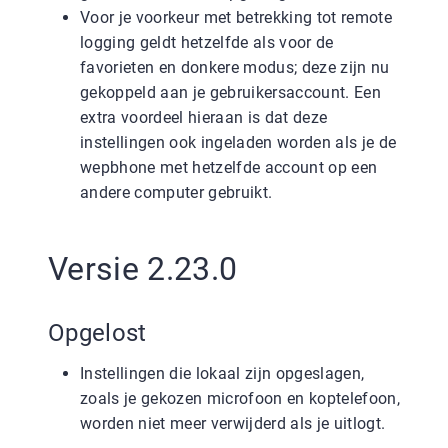
Voor je voorkeur met betrekking tot remote
logging geldt hetzelfde als voor de
favorieten en donkere modus; deze zijn nu
gekoppeld aan je gebruikersaccount. Een
extra voordeel hieraan is dat deze
instellingen ook ingeladen worden als je de
wepbhone met hetzelfde account op een
andere computer gebruikt.
Versie 2.23.0
Opgelost
Instellingen die lokaal zijn opgeslagen,
zoals je gekozen microfoon en koptelefoon,
worden niet meer verwijderd als je uitlogt.