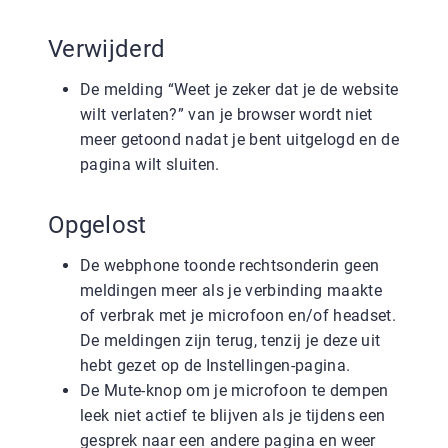
Verwijderd
De melding “Weet je zeker dat je de website
wilt verlaten?” van je browser wordt niet
meer getoond nadat je bent uitgelogd en de
pagina wilt sluiten.
Opgelost
De webphone toonde rechtsonderin geen
meldingen meer als je verbinding maakte
of verbrak met je microfoon en/of headset.
De meldingen zijn terug, tenzij je deze uit
hebt gezet op de Instellingen-pagina.
De Mute-knop om je microfoon te dempen
leek niet actief te blijven als je tijdens een
gesprek naar een andere pagina en weer