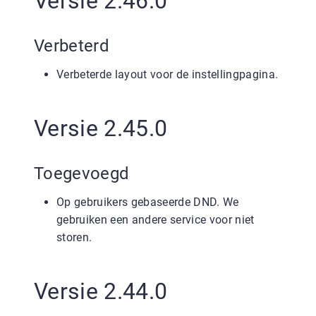
Versie 2.46.0
Verbeterd
Verbeterde layout voor de instellingpagina.
Versie 2.45.0
Toegevoegd
Op gebruikers gebaseerde DND. We
gebruiken een andere service voor niet
storen.
Versie 2.44.0