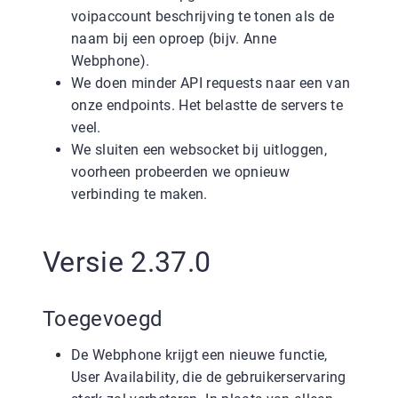
voipaccount beschrijving te tonen als de
naam bij een oproep (bijv. Anne
Webphone).
We doen minder API requests naar een van
onze endpoints. Het belastte de servers te
veel.
We sluiten een websocket bij uitloggen,
voorheen probeerden we opnieuw
verbinding te maken.
Versie 2.37.0
Toegevoegd
De Webphone krijgt een nieuwe functie,
User Availability, die de gebruikerservaring