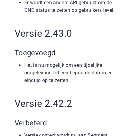
Er wordt een andere API gebruikt om de
DND status te zetten op gebruikers level.
Versie 2.43.0
Toegevoegd
Het is nu mogelijk om een tijdelijke
omgeleiding tot een bepaalde datum en
eindtijd op te zetten.
Versie 2.42.2
Verbeterd
Versie context wordt nu aan Segment