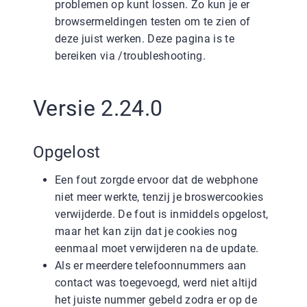
problemen op kunt lossen. Zo kun je er
browsermeldingen testen om te zien of
deze juist werken. Deze pagina is te
bereiken via /troubleshooting.
Versie 2.24.0
Opgelost
Een fout zorgde ervoor dat de webphone
niet meer werkte, tenzij je broswercookies
verwijderde. De fout is inmiddels opgelost,
maar het kan zijn dat je cookies nog
eenmaal moet verwijderen na de update.
Als er meerdere telefoonnummers aan
contact was toegevoegd, werd niet altijd
het juiste nummer gebeld zodra er op de