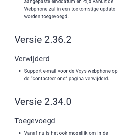
aangepaste einddatum en -tijd vanuit de
Webphone zal in een toekomstige update
worden toegevoegd.
Versie 2.36.2
Verwijderd
Support e-mail voor de Voys webphone op
de “contacteer ons” pagina verwijderd.
Versie 2.34.0
Toegevoegd
Vanaf nu is het ook mogelijk om in de