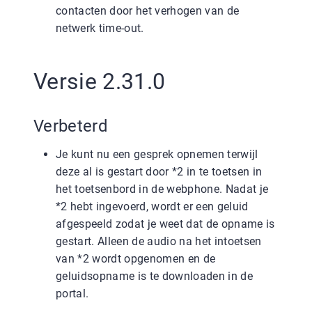
contacten door het verhogen van de
netwerk time-out.
Versie 2.31.0
Verbeterd
Je kunt nu een gesprek opnemen terwijl
deze al is gestart door *2 in te toetsen in
het toetsenbord in de webphone. Nadat je
*2 hebt ingevoerd, wordt er een geluid
afgespeeld zodat je weet dat de opname is
gestart. Alleen de audio na het intoetsen
van *2 wordt opgenomen en de
geluidsopname is te downloaden in de
portal.