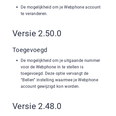
De mogelijkheid om je Webphone account
te veranderen.
Versie 2.50.0
Toegevoegd
De mogelijkheid om je uitgaande nummer
voor de Webphone in te stellen is
toegevoegd. Deze optie vervangt de
“Bellen” instelling waarmee je Webphone
account gewijzigd kon worden.
Versie 2.48.0