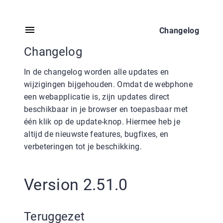
Changelog
Changelog
In de changelog worden alle updates en
wijzigingen bijgehouden. Omdat de webphone
een webapplicatie is, zijn updates direct
beschikbaar in je browser en toepasbaar met
één klik op de update-knop. Hiermee heb je
altijd de nieuwste features, bugfixes, en
verbeteringen tot je beschikking.
Version 2.51.0
Teruggezet