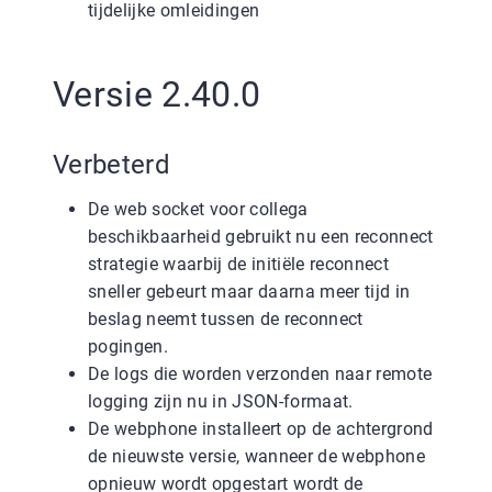
tijdelijke omleidingen
Versie 2.40.0
Verbeterd
De web socket voor collega
beschikbaarheid gebruikt nu een reconnect
strategie waarbij de initiële reconnect
sneller gebeurt maar daarna meer tijd in
beslag neemt tussen de reconnect
pogingen.
De logs die worden verzonden naar remote
logging zijn nu in JSON-formaat.
De webphone installeert op de achtergrond
de nieuwste versie, wanneer de webphone
opnieuw wordt opgestart wordt de