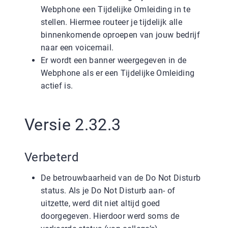
Webphone een Tijdelijke Omleiding in te
stellen. Hiermee routeer je tijdelijk alle
binnenkomende oproepen van jouw bedrijf
naar een voicemail.
Er wordt een banner weergegeven in de
Webphone als er een Tijdelijke Omleiding
actief is.
Versie 2.32.3
Verbeterd
De betrouwbaarheid van de Do Not Disturb
status. Als je Do Not Disturb aan- of
uitzette, werd dit niet altijd goed
doorgegeven. Hierdoor werd soms de