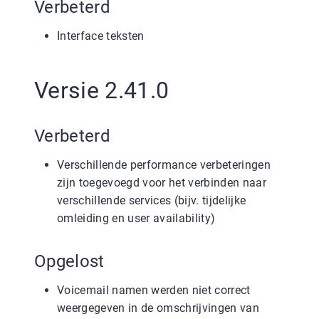
Verbeterd
Interface teksten
Versie 2.41.0
Verbeterd
Verschillende performance verbeteringen
zijn toegevoegd voor het verbinden naar
verschillende services (bijv. tijdelijke
omleiding en user availability)
Opgelost
Voicemail namen werden niet correct
weergegeven in de omschrijvingen van