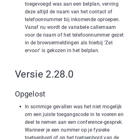
toegevoegd was aan een belplan, verving
deze altijd de naam van het contact of
telefoonnummer bij inkomende oproepen.
Vanaf nu wordt de variabele callernaam
voor de naam of het telefoonnummer gezet
in de browsermeldingen als hierbij ‘Zet
ervoor’ is gekozen in het belplan.
Versie 2.28.0
Opgelost
In sommige gevallen was het niet mogelijk
om een juiste toegangscode in te voeren en
deel te nemen aan een conference-gesprek.
Wanneer je een nummer op je fysieke
toetsenbord of op het toetsenbord van de