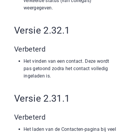
verkeerde status (van collega’s)
weergegeven.
Versie 2.32.1
Verbeterd
Het vinden van een contact. Deze wordt
pas getoond zodra het contact volledig
ingeladen is.
Versie 2.31.1
Verbeterd
Het laden van de Contacten-pagina bij veel