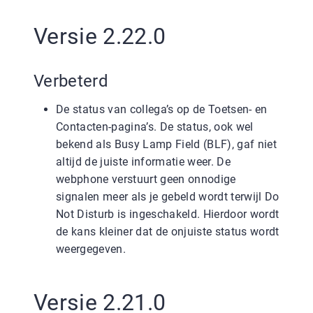
Versie 2.22.0
Verbeterd
De status van collega’s op de Toetsen- en
Contacten-pagina’s. De status, ook wel
bekend als Busy Lamp Field (BLF), gaf niet
altijd de juiste informatie weer. De
webphone verstuurt geen onnodige
signalen meer als je gebeld wordt terwijl Do
Not Disturb is ingeschakeld. Hierdoor wordt
de kans kleiner dat de onjuiste status wordt
weergegeven.
Versie 2.21.0