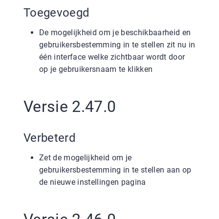
Toegevoegd
De mogelijkheid om je beschikbaarheid en
gebruikersbestemming in te stellen zit nu in
één interface welke zichtbaar wordt door
op je gebruikersnaam te klikken
Versie 2.47.0
Verbeterd
Zet de mogelijkheid om je
gebruikersbestemming in te stellen aan op
de nieuwe instellingen pagina