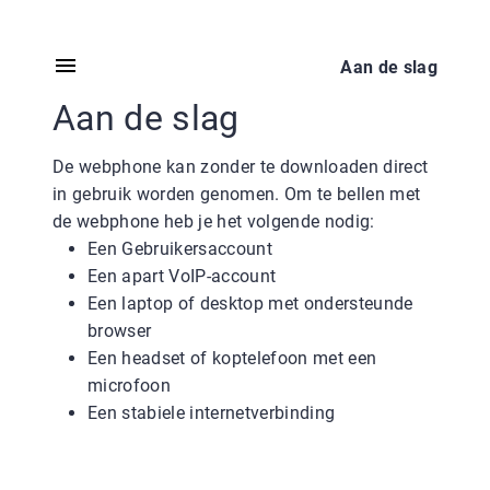
Aan de slag
Aan de slag
De webphone kan zonder te downloaden direct
in gebruik worden genomen. Om te bellen met
de webphone heb je het volgende nodig:
Een Gebruikersaccount
Een apart VoIP-account
Een laptop of desktop met ondersteunde
browser
Een headset of koptelefoon met een
microfoon
Een stabiele internetverbinding