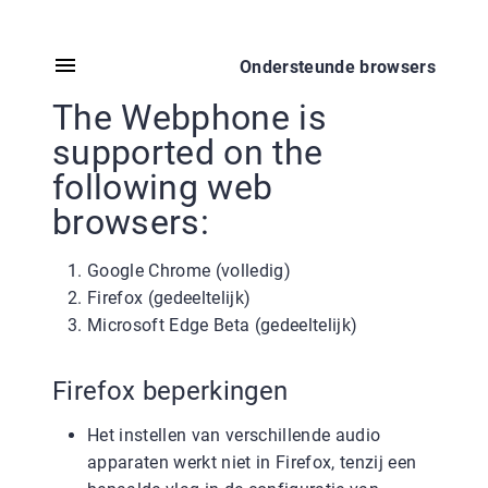
Ondersteunde browsers
The Webphone is
supported on the
following web
browsers:
Google Chrome (volledig)
Firefox (gedeeltelijk)
Microsoft Edge Beta (gedeeltelijk)
Firefox beperkingen
Het instellen van verschillende audio
apparaten werkt niet in Firefox, tenzij een